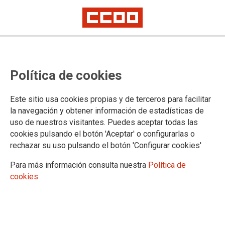
Banner app
14-02-2019
TEMAS
Política de cookies
Este sitio usa cookies propias y de terceros para facilitar
la navegación y obtener información de estadísticas de
uso de nuestros visitantes. Puedes aceptar todas las
banner app
cookies pulsando el botón 'Aceptar' o configurarlas o
rechazar su uso pulsando el botón 'Configurar cookies'
Para más información consulta nuestra
Política de
cookies