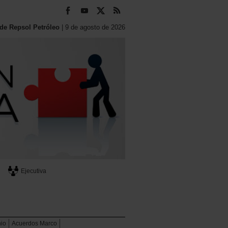
e Repsol Petróleo
| 9 de agosto de 2026
Ejecutiva
io
Acuerdos Marco