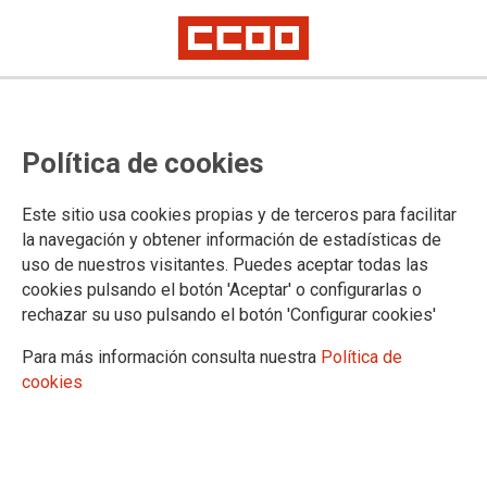
Banner app
14-02-2019
TEMAS
Política de cookies
Este sitio usa cookies propias y de terceros para facilitar
la navegación y obtener información de estadísticas de
uso de nuestros visitantes. Puedes aceptar todas las
banner app
cookies pulsando el botón 'Aceptar' o configurarlas o
rechazar su uso pulsando el botón 'Configurar cookies'
Para más información consulta nuestra
Política de
cookies