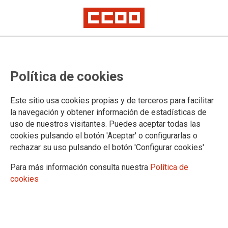
Banner app
14-02-2019
TEMAS
Política de cookies
Este sitio usa cookies propias y de terceros para facilitar
la navegación y obtener información de estadísticas de
uso de nuestros visitantes. Puedes aceptar todas las
banner app
cookies pulsando el botón 'Aceptar' o configurarlas o
rechazar su uso pulsando el botón 'Configurar cookies'
Para más información consulta nuestra
Política de
cookies